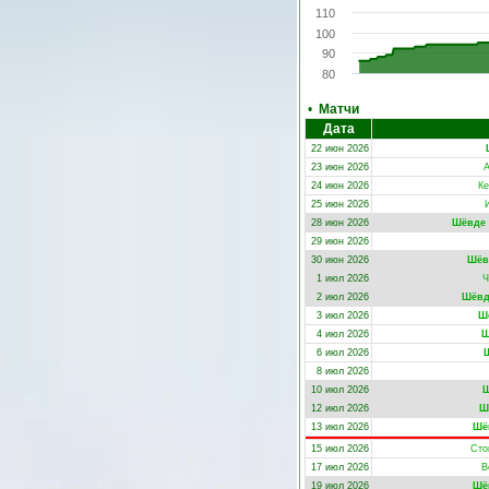
110
100
90
80
•
Матчи
Дата
22 июн 2026
23 июн 2026
А
24 июн 2026
Ке
25 июн 2026
28 июн 2026
Шёвде
29 июн 2026
30 июн 2026
Шёв
1 июл 2026
Ч
2 июл 2026
Шёвд
3 июл 2026
Ш
4 июл 2026
Ш
6 июл 2026
8 июл 2026
10 июл 2026
Ш
12 июл 2026
Ш
13 июл 2026
Шё
15 июл 2026
Сто
17 июл 2026
В
19 июл 2026
Шё