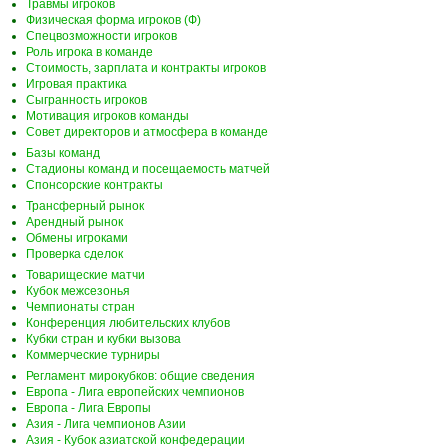
Травмы игроков
Физическая форма игроков (Ф)
Спецвозможности игроков
Роль игрока в команде
Стоимость, зарплата и контракты игроков
Игровая практика
Сыгранность игроков
Мотивация игроков команды
Совет директоров и атмосфера в команде
Базы команд
Стадионы команд и посещаемость матчей
Спонсорские контракты
Трансферный рынок
Арендный рынок
Обмены игроками
Проверка сделок
Товарищеские матчи
Кубок межсезонья
Чемпионаты стран
Конференция любительских клубов
Кубки стран и кубки вызова
Коммерческие турниры
Регламент мирокубков: общие сведения
Европа - Лига европейских чемпионов
Европа - Лига Европы
Азия - Лига чемпионов Азии
Азия - Кубок азиатской конфедерации