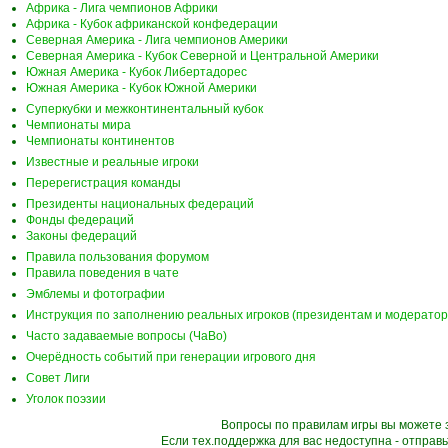
Африка - Лига чемпионов Африки
Африка - Кубок африканской конфедерации
Северная Америка - Лига чемпионов Америки
Северная Америка - Кубок Северной и Центральной Америки
Южная Америка - Кубок Либертадорес
Южная Америка - Кубок Южной Америки
Суперкубки и межконтинентальный кубок
Чемпионаты мира
Чемпионаты континентов
Известные и реальные игроки
Перерегистрация команды
Президенты национальных федераций
Фонды федераций
Законы федераций
Правила пользования форумом
Правила поведения в чате
Эмблемы и фотографии
Инструкция по заполнению реальных игроков (президентам и модератор
Часто задаваемые вопросы (ЧаВо)
Очерёдность событий при генерации игрового дня
Совет Лиги
Уголок поэзии
Вопросы по правилам игры вы можете 
Если тех.поддержка для вас недоступна - отправ