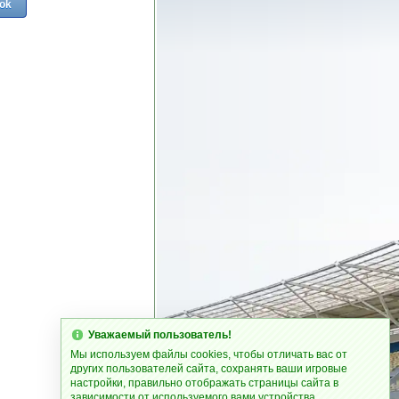
ok
Уважаемый пользователь!
Мы используем файлы cookies, чтобы отличать вас от
других пользователей сайта, сохранять ваши игровые
настройки, правильно отображать страницы сайта в
зависимости от используемого вами устройства.