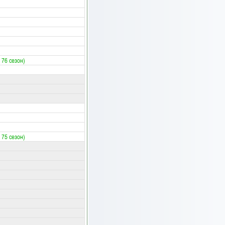
 76 сезон)
 75 сезон)