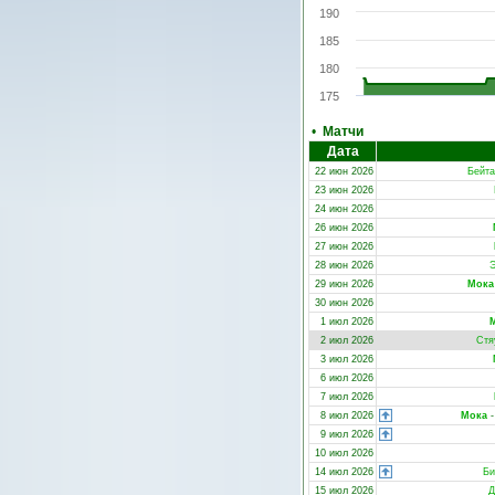
190
185
180
175
•
Матчи
Дата
22 июн 2026
Бейта
23 июн 2026
24 июн 2026
26 июн 2026
27 июн 2026
28 июн 2026
29 июн 2026
Мока
30 июн 2026
1 июл 2026
2 июл 2026
Стя
3 июл 2026
6 июл 2026
7 июл 2026
8 июл 2026
Мока
9 июл 2026
10 июл 2026
14 июл 2026
Би
15 июл 2026
Д