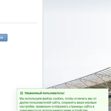
ok
Уважаемый пользователь!
Мы используем файлы cookies, чтобы отличать вас от
других пользователей сайта, сохранять ваши игровые
настройки, правильно отображать страницы сайта в
зависимости от используемого вами устройства.