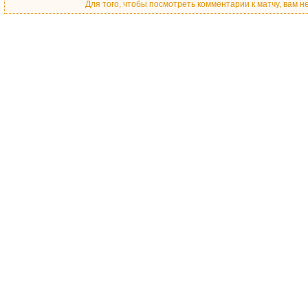
Для того, чтобы посмотреть комментарии к матчу, вам 