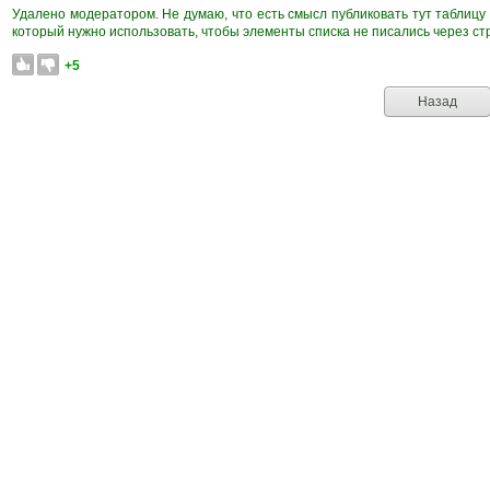
Удалено модератором. Не думаю, что есть смысл публиковать тут таблицу 
который нужно использовать, чтобы элементы списка не писались через стр
+5
Назад