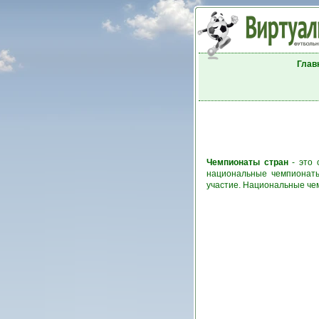
Глав
Чемпионаты стран
- это 
национальные чемпионаты
участие. Национальные че