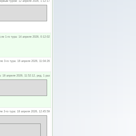
ервым туром: 12 апреля 2026, 1:12:17
сле 1-го тура: 14 апреля 2026, 0:12:02
ле 3-го тура: 18 апреля 2026, 11:04:26
а: 18 апреля 2026, 11:52:12, ред. 1 раз
ле 3-го тура: 18 апреля 2026, 12:45:59