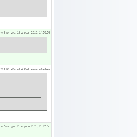
ле 3-го тура: 18 апреля 2026, 14:52:58
ле 3-го тура: 18 апреля 2026, 17:28:25
ле 4-го тура: 20 апреля 2026, 23:24:50