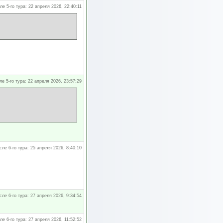
ле 5-го тура: 22 апреля 2026, 22:40:11
ле 5-го тура: 22 апреля 2026, 23:57:29
сле 6-го тура: 25 апреля 2026, 8:40:10
сле 6-го тура: 27 апреля 2026, 9:34:54
ле 6-го тура: 27 апреля 2026, 11:52:52