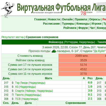
Главная
|
Новости
|
Онлайн
|
Правила
|
Опросы
|
Ре
Расписание
|
Турниры
|
Команды
|
Игроки
|
Т
Рейтинги
|
Форум
|
Чат
|
Конку
Результат матча
|
Сравнение соперников
Фейеноорд
(Роттердам, Нидерланды)
Твент
-
3 июня 2026, 22:00. Сезон 77. День 267. Чемп
Прогноз погоды:
пасмурно, 6-
14°
. Стадион "
Де Куйп
"
Стоимость команд
2089 млн.
Рейтинг силы команд
3529
Сумма сил 17-ти лучших игроков
5174
Сумма сил 14-ти лучших игроков
4532
Сумма сил 11-ти лучших игроков
3770
День
Матч
А
Рез
День
317
В
Тер Лееде (Нидерланды)
317
6:0
315
В
АЗ (Нидерланды)
315
1:0
313
В
Спарта (Нейкерк, Нидерланды)
313
3:0
310
П
Твенте (Нидерланды)
310
0:1
308
В
ПСВ (Нидерланды)
308
2:1
Сез.
День
Дата
Соревнование