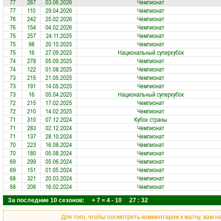
77
267
03.06.2026
Чемпионат
77
110
29.04.2026
Чемпионат
76
242
25.02.2026
Чемпионат
76
154
04.02.2026
Чемпионат
75
257
24.11.2025
Чемпионат
75
98
20.10.2025
Чемпионат
75
16
27.09.2025
Национальный суперкубок
74
278
05.09.2025
Чемпионат
74
122
01.08.2025
Чемпионат
73
215
21.05.2025
Чемпионат
73
191
14.05.2025
Чемпионат
73
16
05.04.2025
Национальный суперкубок
72
215
17.02.2025
Чемпионат
72
210
14.02.2025
Чемпионат
71
310
07.12.2024
Кубок страны
71
283
02.12.2024
Чемпионат
71
137
28.10.2024
Чемпионат
70
223
16.08.2024
Чемпионат
70
180
05.08.2024
Чемпионат
69
299
05.06.2024
Чемпионат
69
151
01.05.2024
Чемпионат
68
321
20.03.2024
Чемпионат
68
206
16.02.2024
Чемпионат
За последние 10 сезонов: + 7 = 4 - 10 27 : 32
Для того, чтобы посмотреть комментарии к матчу, вам 