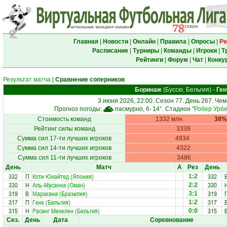
Главная
|
Новости
|
Онлайн
|
Правила
|
Опросы
|
Ре
Расписание
|
Турниры
|
Команды
|
Игроки
|
Т
Рейтинги
|
Форум
|
Чат
|
Конку
Результат матча
|
Сравнение соперников
Боринаж
(Буссю, Бельгия)
-
Ген
3 июня 2026, 22:00. Сезон 77. День 267. Че
Прогноз погоды:
пасмурно, 6-
14°
. Стадион "
Робер Урб
Стоимость команд
1332 млн.
38%
Рейтинг силы команд
3339
Сумма сил 17-ти лучших игроков
4934
Сумма сил 14-ти лучших игроков
4322
Сумма сил 11-ти лучших игроков
3486
День
Матч
А
Рез
День
332
П
Коти Юнайтед (Япония)
332
1:2
330
Н
Аль-Мусанна (Оман)
330
2:2
319
В
Маракана (Бразилия)
319
3:1
317
П
Генк (Бельгия)
317
1:2
315
Н
Расинг Мехелен (Бельгия)
315
0:0
Сез.
День
Дата
Соревнование