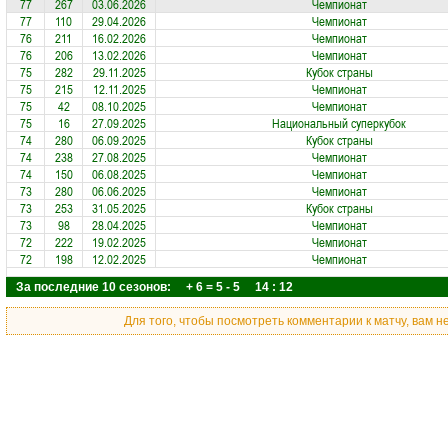
77
267
03.06.2026
Чемпионат
77
110
29.04.2026
Чемпионат
76
211
16.02.2026
Чемпионат
76
206
13.02.2026
Чемпионат
75
282
29.11.2025
Кубок страны
75
215
12.11.2025
Чемпионат
75
42
08.10.2025
Чемпионат
75
16
27.09.2025
Национальный суперкубок
74
280
06.09.2025
Кубок страны
74
238
27.08.2025
Чемпионат
74
150
06.08.2025
Чемпионат
73
280
06.06.2025
Чемпионат
73
253
31.05.2025
Кубок страны
73
98
28.04.2025
Чемпионат
72
222
19.02.2025
Чемпионат
72
198
12.02.2025
Чемпионат
За последние 10 сезонов: + 6 = 5 - 5 14 : 12
Для того, чтобы посмотреть комментарии к матчу, вам 