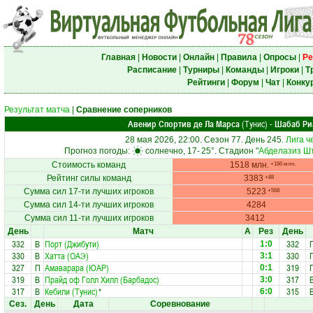
Главная
|
Новости
|
Онлайн
|
Правила
|
Опросы
|
Ре
Расписание
|
Турниры
|
Команды
|
Игроки
|
Т
Рейтинги
|
Форум
|
Чат
|
Конку
Результат матча
|
Сравнение соперников
Авенир Спортив де Ла Марса
(Тунис)
Шабаб Ри
-
28 мая 2026, 22:00. Сезон 77. День 245.
Лига 
Прогноз погоды:
солнечно, 17-
25°
. Стадион "
Абделазиз Ш
Стоимость команд
1518 млн.
+166 млн.
Рейтинг силы команд
3383
+88
Сумма сил 17-ти лучших игроков
5223
+568
Сумма сил 14-ти лучших игроков
4284
Сумма сил 11-ти лучших игроков
3412
День
Матч
А
Рез
День
332
В
Порт (Джибути)
332
1:0
330
В
Хатта (ОАЭ)
330
3:1
327
П
Амаварара (ЮАР)
319
0:1
319
В
Прайд оф Голл Хилл (Барбадос)
317
3:0
317
В
Кебили (Тунис)
*
315
6:0
Сез.
День
Дата
Соревнование